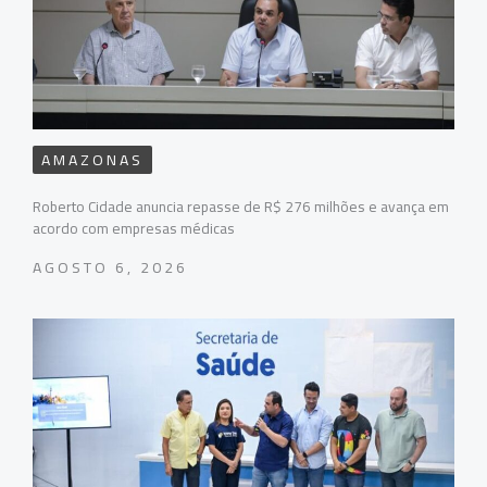
AMAZONAS
Roberto Cidade anuncia repasse de R$ 276 milhões e avança em
acordo com empresas médicas
AGOSTO 6, 2026