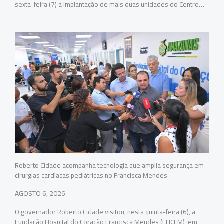
sexta-feira (7) a implantação de mais duas unidades do Centro…
Roberto Cidade acompanha tecnologia que amplia segurança em
cirurgias cardíacas pediátricas no Francisca Mendes
AGOSTO 6, 2026
O governador Roberto Cidade visitou, nesta quinta-feira (6), a
Fundação Hospital do Coração Francisca Mendes (FHCFM), em