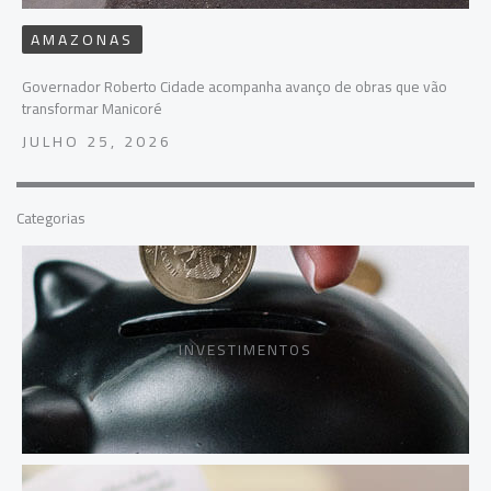
AMAZONAS
Governador Roberto Cidade acompanha avanço de obras que vão
transformar Manicoré
JULHO 25, 2026
Categorias
INVESTIMENTOS