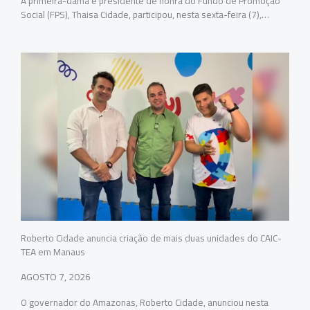
A primeira-dama e presidente de honra do Fundo de Promoção
Social (FPS), Thaisa Cidade, participou, nesta sexta-feira (7),…
Roberto Cidade anuncia criação de mais duas unidades do CAIC-
TEA em Manaus
AGOSTO 7, 2026
O governador do Amazonas, Roberto Cidade, anunciou nesta