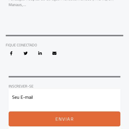
Manaus,…
FIQUE CONECTADO
INSCREVER-SE
ENVIAR