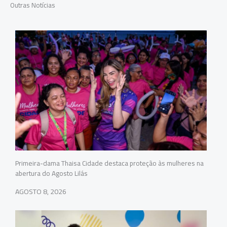
Outras Notícias
Primeira-dama Thaisa Cidade destaca proteção às mulheres na
abertura do Agosto Lilás
AGOSTO 8, 2026