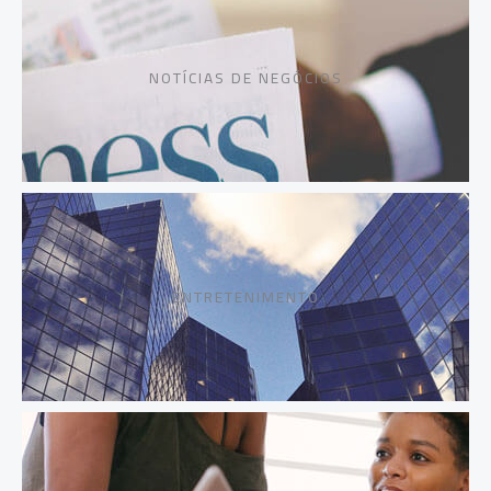
NOTÍCIAS DE NEGÓCIOS
ENTRETENIMENTO