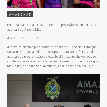
AMAZONAS
Primeira-dama Thaisa Cidade destaca proteção às mulheres na
abertura do Agosto Lilás
AGOSTO 8, 2026
A primeira-dama e presidente de honra do Fundo de Promoção
Social (FPS), Thaisa Cidade, participou, nesta sexta-feira (7), da
abertura da programação do Agosto Lilás, campanha voltada ao
combate à violência contra a mulher. O evento ocorreu no Parque
Rio Negro, no bairro São Raimundo, zona oeste de Manaus, e…