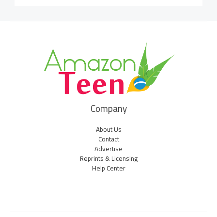
Company
About Us
Contact
Advertise
Reprints & Licensing
Help Center