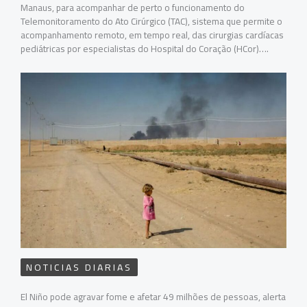
Manaus, para acompanhar de perto o funcionamento do
Telemonitoramento do Ato Cirúrgico (TAC), sistema que permite o
acompanhamento remoto, em tempo real, das cirurgias cardíacas
pediátricas por especialistas do Hospital do Coração (HCor)….
NOTICIAS DIARIAS
El Niño pode agravar fome e afetar 49 milhões de pessoas, alerta