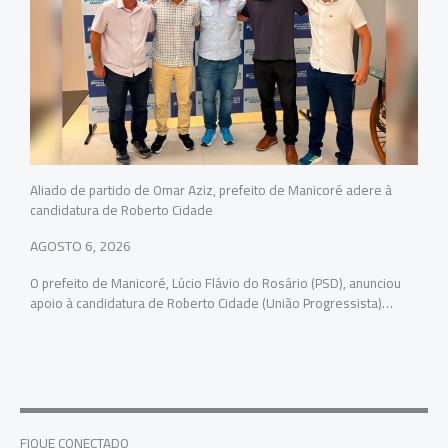
Aliado de partido de Omar Aziz, prefeito de Manicoré adere à
candidatura de Roberto Cidade
AGOSTO 6, 2026
O prefeito de Manicoré, Lúcio Flávio do Rosário (PSD), anunciou
apoio à candidatura de Roberto Cidade (União Progressista)…
FIQUE CONECTADO