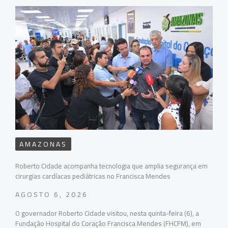
AMAZONAS
Roberto Cidade acompanha tecnologia que amplia segurança em
cirurgias cardíacas pediátricas no Francisca Mendes
AGOSTO 6, 2026
O governador Roberto Cidade visitou, nesta quinta-feira (6), a
Fundação Hospital do Coração Francisca Mendes (FHCFM), em