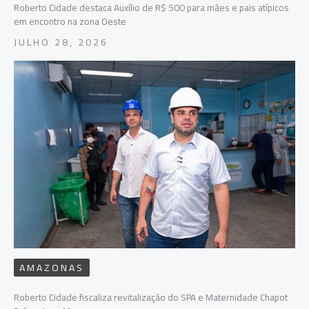
Roberto Cidade destaca Auxílio de R$ 500 para mães e pais atípicos
em encontro na zona Oeste
JULHO 28, 2026
AMAZONAS
Roberto Cidade fiscaliza revitalização do SPA e Maternidade Chapot