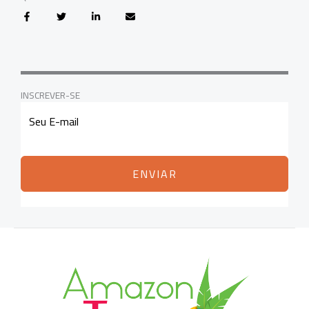
INSCREVER-SE
ENVIAR