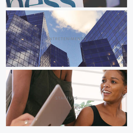
ENTRETENIMENTO
STARTUPS