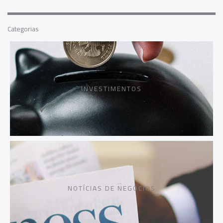
Categorias
INVESTIMENTOS
NOTÍCIAS DE NEGÓCIOS