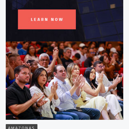
AMAZONAS