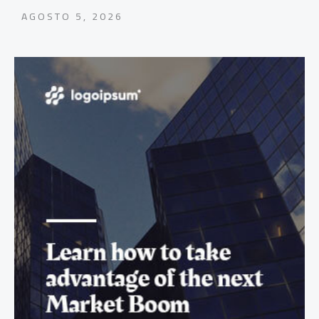
AGOSTO 5, 2026