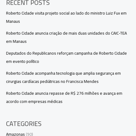
RECENT POSTS
Roberto Cidade visita projeto social ao lado do ministro Luiz Fux em
Manaus
Roberto Cidade anuncia criação de mais duas unidades do CAIC-TEA
em Manaus
Deputados do Republicanos reforçam campanha de Roberto Cidade
em evento político
Roberto Cidade acompanha tecnologia que amplia segurança em
cirurgias cardíacas pediátricas no Francisca Mendes
Roberto Cidade anuncia repasse de R$ 276 milhões e avança em
acordo com empresas médicas
CATEGORIES
Amazonas
(90)