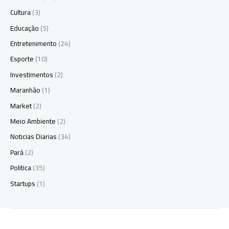
Cultura
(3)
Educação
(5)
Entretenimento
(24)
Esporte
(10)
Investimentos
(2)
Maranhão
(1)
Market
(2)
Meio Ambiente
(2)
Noticias Diarias
(34)
Pará
(2)
Politica
(35)
Startups
(1)