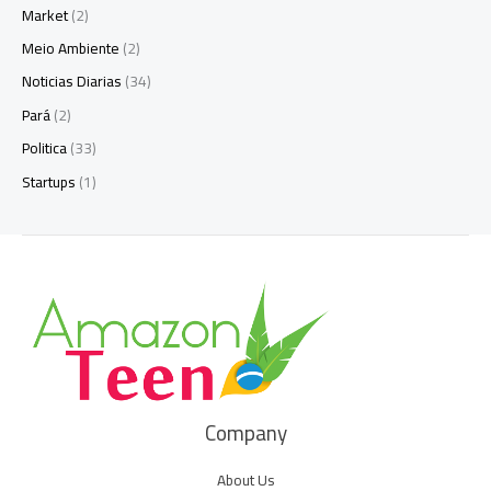
Market
(2)
Meio Ambiente
(2)
Noticias Diarias
(34)
Pará
(2)
Politica
(33)
Startups
(1)
Company
About Us