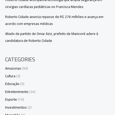
cirurgias cardíacas pediátricas no Francisca Mendes
Roberto Cidade anuncia repasse de R$ 276 milhões e avança em
acordo com empresas médicas
Aliado de partido de Omar Aziz, prefeito de Manicoré adere à
candidatura de Roberto Cidade
CATEGORIES
Amazonas
(90)
Cultura
(3)
Educação
(5)
Entretenimento
(24)
Esporte
(10)
Investimentos
(2)