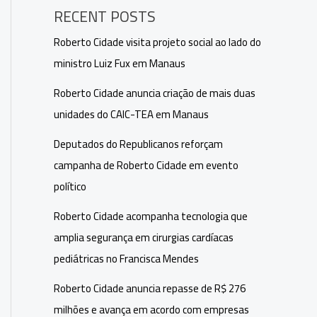
RECENT POSTS
Roberto Cidade visita projeto social ao lado do
ministro Luiz Fux em Manaus
Roberto Cidade anuncia criação de mais duas
unidades do CAIC-TEA em Manaus
Deputados do Republicanos reforçam
campanha de Roberto Cidade em evento
político
Roberto Cidade acompanha tecnologia que
amplia segurança em cirurgias cardíacas
pediátricas no Francisca Mendes
Roberto Cidade anuncia repasse de R$ 276
milhões e avança em acordo com empresas