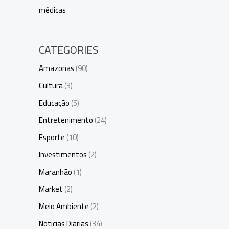
médicas
CATEGORIES
Amazonas
(90)
Cultura
(3)
Educação
(5)
Entretenimento
(24)
Esporte
(10)
Investimentos
(2)
Maranhão
(1)
Market
(2)
Meio Ambiente
(2)
Noticias Diarias
(34)