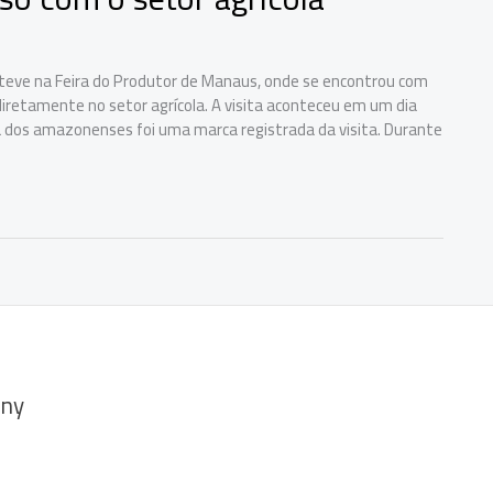
teve na Feira do Produtor de Manaus, onde se encontrou com
diretamente no setor agrícola. A visita aconteceu em um dia
a dos amazonenses foi uma marca registrada da visita. Durante
ny