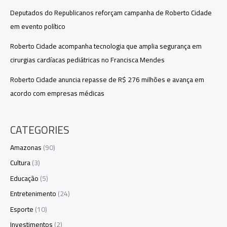
Deputados do Republicanos reforçam campanha de Roberto Cidade
em evento político
Roberto Cidade acompanha tecnologia que amplia segurança em
cirurgias cardíacas pediátricas no Francisca Mendes
Roberto Cidade anuncia repasse de R$ 276 milhões e avança em
acordo com empresas médicas
CATEGORIES
Amazonas
(90)
Cultura
(3)
Educação
(5)
Entretenimento
(24)
Esporte
(10)
Investimentos
(2)