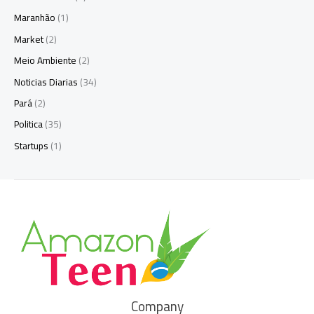
Maranhão
(1)
Market
(2)
Meio Ambiente
(2)
Noticias Diarias
(34)
Pará
(2)
Politica
(35)
Startups
(1)
Company