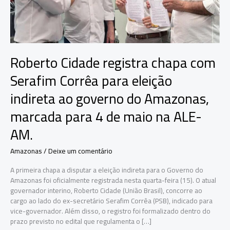
Roberto Cidade registra chapa com
Serafim Corrêa para eleição
indireta ao governo do Amazonas,
marcada para 4 de maio na ALE-
AM.
Amazonas
/
Deixe um comentário
A primeira chapa a disputar a eleição indireta para o Governo do
Amazonas foi oficialmente registrada nesta quarta-feira (15). O atual
governador interino, Roberto Cidade (União Brasil), concorre ao
cargo ao lado do ex-secretário Serafim Corrêa (PSB), indicado para
vice-governador. Além disso, o registro foi formalizado dentro do
prazo previsto no edital que regulamenta o […]