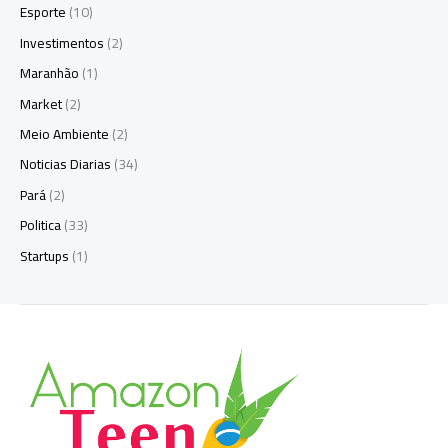
Esporte
(10)
Investimentos
(2)
Maranhão
(1)
Market
(2)
Meio Ambiente
(2)
Noticias Diarias
(34)
Pará
(2)
Politica
(33)
Startups
(1)