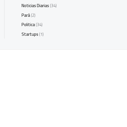
Noticias Diarias
(34)
Pará
(2)
Politica
(34)
Startups
(1)