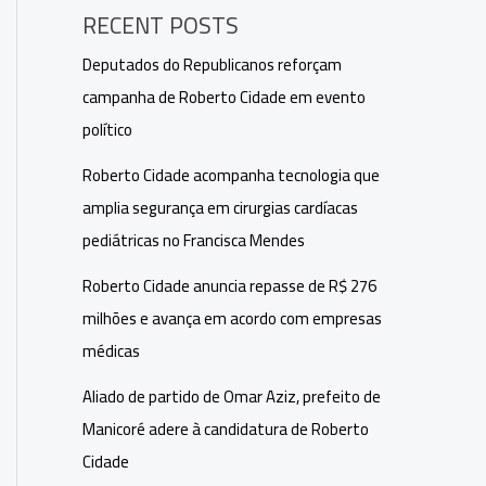
RECENT POSTS
Deputados do Republicanos reforçam
campanha de Roberto Cidade em evento
político
Roberto Cidade acompanha tecnologia que
amplia segurança em cirurgias cardíacas
pediátricas no Francisca Mendes
Roberto Cidade anuncia repasse de R$ 276
milhões e avança em acordo com empresas
médicas
Aliado de partido de Omar Aziz, prefeito de
Manicoré adere à candidatura de Roberto
Cidade