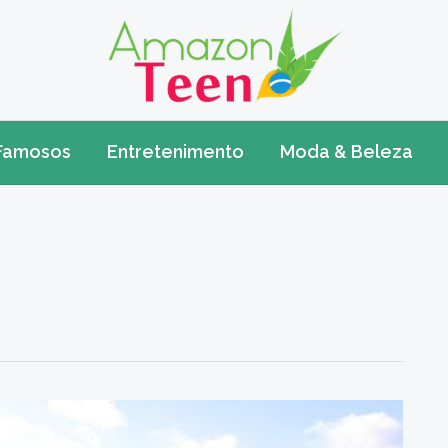
Famosos
Entretenimento
Moda & Beleza