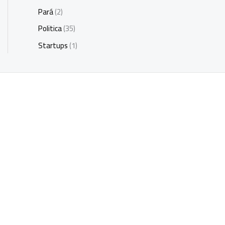
Pará
(2)
Politica
(35)
Startups
(1)