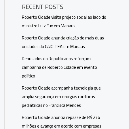
RECENT POSTS
Roberto Cidade visita projeto social ao lado do
ministro Luiz Fux em Manaus
Roberto Cidade anuncia criação de mais duas
unidades do CAIC-TEA em Manaus
Deputados do Republicanos reforçam
campanha de Roberto Cidade em evento
político
Roberto Cidade acompanha tecnologia que
amplia segurança em cirurgias cardíacas
pediátricas no Francisca Mendes
Roberto Cidade anuncia repasse de R$ 276
milhões e avança em acordo com empresas