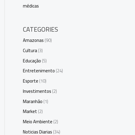
médicas
CATEGORIES
Amazonas
(90)
Cultura
(3)
Educação
(5)
Entretenimento
(24)
Esporte
(10)
Investimentos
(2)
Maranhão
(1)
Market
(2)
Meio Ambiente
(2)
Noticias Diarias
(34)