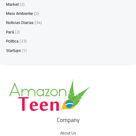
Market
(2)
Meio Ambiente
(2)
Noticias Diarias
(34)
Pará
(2)
Politica
(33)
Startups
(1)
Company
About Us