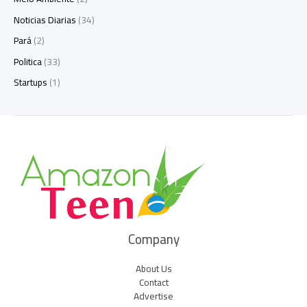
Noticias Diarias
(34)
Pará
(2)
Politica
(33)
Startups
(1)
Company
About Us
Contact
Advertise