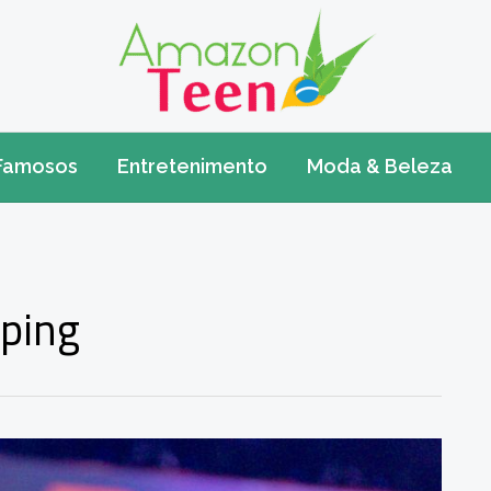
Famosos
Entretenimento
Moda & Beleza
ping