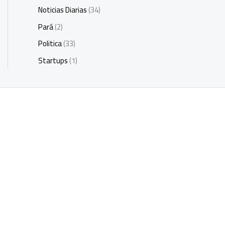
Noticias Diarias
(34)
Pará
(2)
Politica
(33)
Startups
(1)