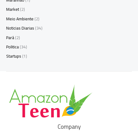
Market
(2)
Meio Ambiente
(2)
Noticias Diarias
(34)
Pará
(2)
Politica
(34)
Startups
(1)
Company