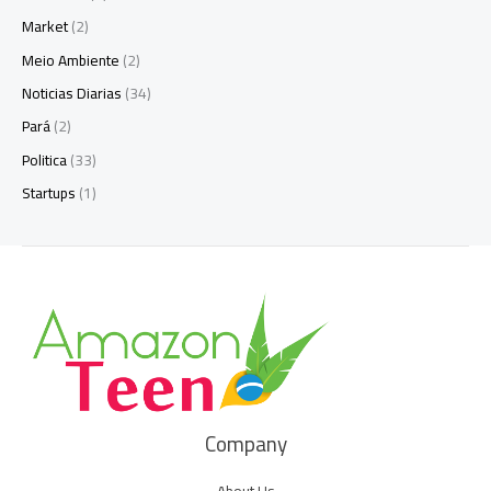
Market
(2)
Meio Ambiente
(2)
Noticias Diarias
(34)
Pará
(2)
Politica
(33)
Startups
(1)
Company