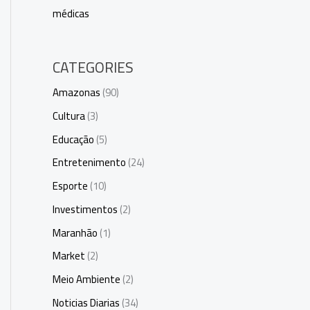
médicas
CATEGORIES
Amazonas
(90)
Cultura
(3)
Educação
(5)
Entretenimento
(24)
Esporte
(10)
Investimentos
(2)
Maranhão
(1)
Market
(2)
Meio Ambiente
(2)
Noticias Diarias
(34)