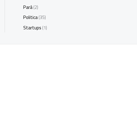
Pará
(2)
Politica
(35)
Startups
(1)