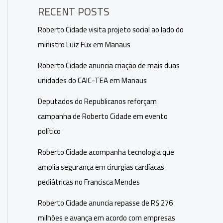
RECENT POSTS
Roberto Cidade visita projeto social ao lado do
ministro Luiz Fux em Manaus
Roberto Cidade anuncia criação de mais duas
unidades do CAIC-TEA em Manaus
Deputados do Republicanos reforçam
campanha de Roberto Cidade em evento
político
Roberto Cidade acompanha tecnologia que
amplia segurança em cirurgias cardíacas
pediátricas no Francisca Mendes
Roberto Cidade anuncia repasse de R$ 276
milhões e avança em acordo com empresas