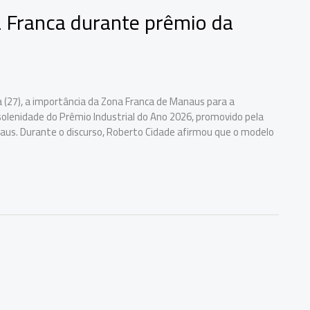
 Franca durante prêmio da
 (27), a importância da Zona Franca de Manaus para a
olenidade do Prêmio Industrial do Ano 2026, promovido pela
us. Durante o discurso, Roberto Cidade afirmou que o modelo