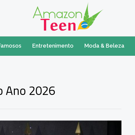
Famosos
Entretenimento
Moda & Beleza
do Ano 2026