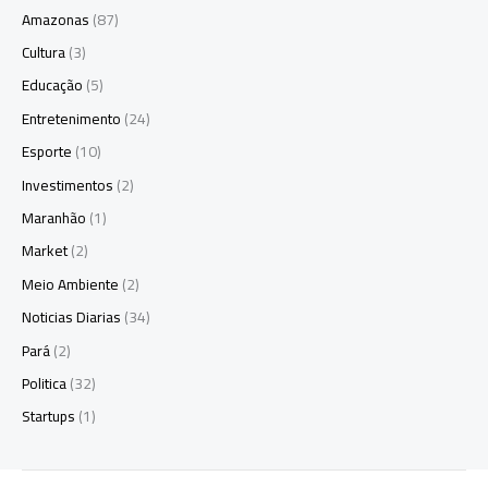
Amazonas
(87)
Cultura
(3)
Educação
(5)
Entretenimento
(24)
Esporte
(10)
Investimentos
(2)
Maranhão
(1)
Market
(2)
Meio Ambiente
(2)
Noticias Diarias
(34)
Pará
(2)
Politica
(32)
Startups
(1)