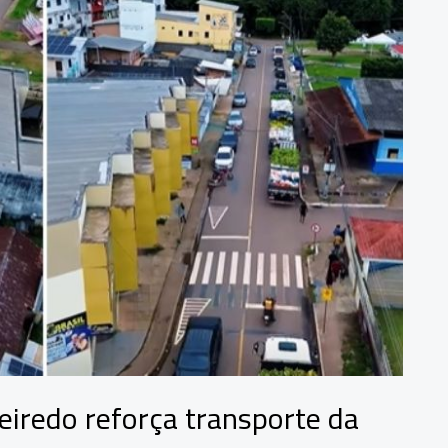
eiredo reforça transporte da