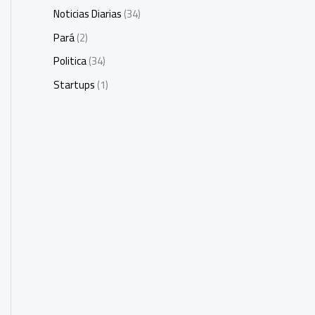
Noticias Diarias
(34)
Pará
(2)
Politica
(34)
Startups
(1)