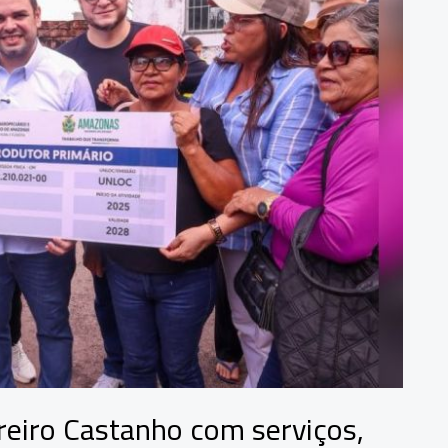
reiro Castanho com serviços,