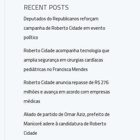
RECENT POSTS
Deputados do Republicanos reforçam
campanha de Roberto Cidade em evento
político
Roberto Cidade acompanha tecnologia que
amplia segurança em cirurgias cardíacas
pediátricas no Francisca Mendes
Roberto Cidade anuncia repasse de R$ 276
milhões e avança em acordo com empresas
médicas
Aliado de partido de Omar Aziz, prefeito de
Manicoré adere à candidatura de Roberto
Cidade