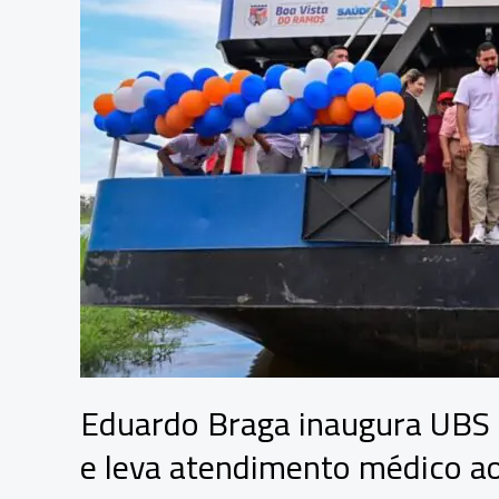
Eduardo Braga inaugura UBS 
e leva atendimento médico ao