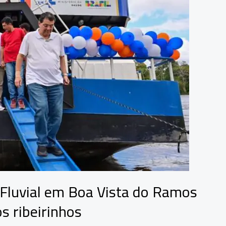
Fluvial em Boa Vista do Ramos
s ribeirinhos