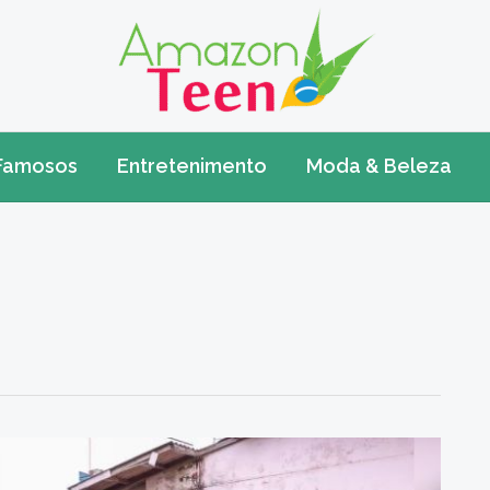
Famosos
Entretenimento
Moda & Beleza