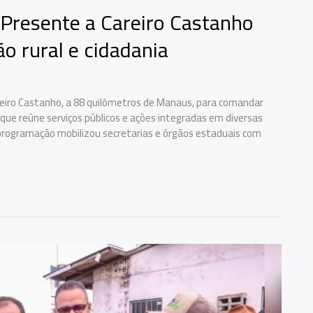
 Presente a Careiro Castanho
 rural e cidadania
eiro Castanho, a 88 quilômetros de Manaus, para comandar
que reúne serviços públicos e ações integradas em diversas
 programação mobilizou secretarias e órgãos estaduais com