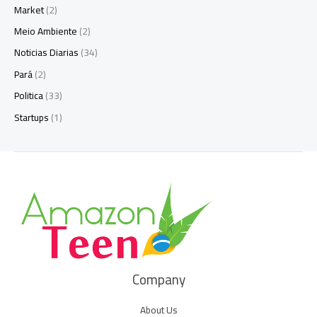
Market
(2)
Meio Ambiente
(2)
Noticias Diarias
(34)
Pará
(2)
Politica
(33)
Startups
(1)
Company
About Us