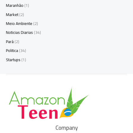
Maranhão
(1)
Market
(2)
Meio Ambiente
(2)
Noticias Diarias
(34)
Pará
(2)
Politica
(34)
Startups
(1)
Company