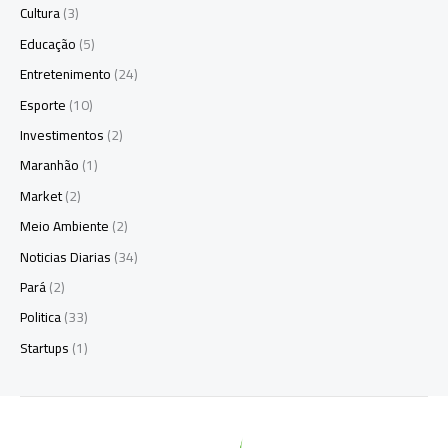
Cultura
(3)
Educação
(5)
Entretenimento
(24)
Esporte
(10)
Investimentos
(2)
Maranhão
(1)
Market
(2)
Meio Ambiente
(2)
Noticias Diarias
(34)
Pará
(2)
Politica
(33)
Startups
(1)