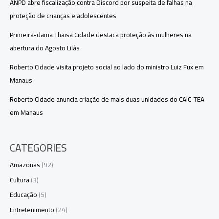
ANPD abre fiscalização contra Discord por suspeita de falhas na
proteção de crianças e adolescentes
Primeira-dama Thaisa Cidade destaca proteção às mulheres na
abertura do Agosto Lilás
Roberto Cidade visita projeto social ao lado do ministro Luiz Fux em
Manaus
Roberto Cidade anuncia criação de mais duas unidades do CAIC-TEA
em Manaus
CATEGORIES
Amazonas
(92)
Cultura
(3)
Educação
(5)
Entretenimento
(24)