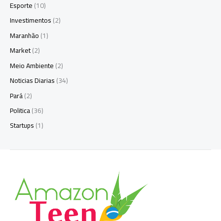
Esporte
(10)
Investimentos
(2)
Maranhão
(1)
Market
(2)
Meio Ambiente
(2)
Noticias Diarias
(34)
Pará
(2)
Politica
(36)
Startups
(1)