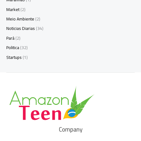
Market
(2)
Meio Ambiente
(2)
Noticias Diarias
(34)
Pará
(2)
Politica
(32)
Startups
(1)
Company