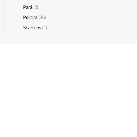
Pará
(2)
Politica
(36)
Startups
(1)