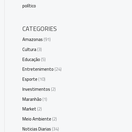
político
CATEGORIES
Amazonas
(91)
Cultura
(3)
Educação
(5)
Entretenimento
(24)
Esporte
(10)
Investimentos
(2)
Maranhão
(1)
Market
(2)
Meio Ambiente
(2)
Noticias Diarias
(34)