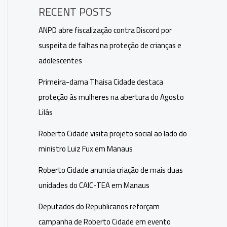
RECENT POSTS
ANPD abre fiscalização contra Discord por
suspeita de falhas na proteção de crianças e
adolescentes
Primeira-dama Thaisa Cidade destaca
proteção às mulheres na abertura do Agosto
Lilás
Roberto Cidade visita projeto social ao lado do
ministro Luiz Fux em Manaus
Roberto Cidade anuncia criação de mais duas
unidades do CAIC-TEA em Manaus
Deputados do Republicanos reforçam
campanha de Roberto Cidade em evento