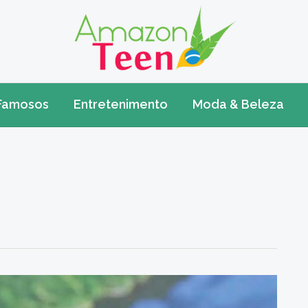
Famosos
Entretenimento
Moda & Beleza