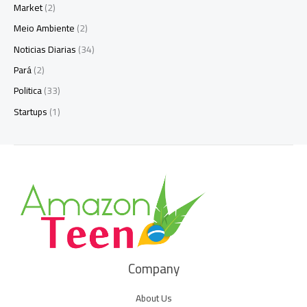
Market
(2)
Meio Ambiente
(2)
Noticias Diarias
(34)
Pará
(2)
Politica
(33)
Startups
(1)
Company
About Us