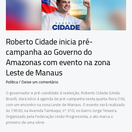
ampliar
programas
sociais
Roberto Cidade inicia pré-
campanha ao Governo do
Amazonas com evento na zona
Leste de Manaus
Politica
/
Deixe um comentário
O governador e pré-candidato à reeleição, Roberto Cidade (União
Brasil), dará início à agenda de pré-campanha nesta quarta-feira (16),
com um encontro na zona Leste de Manaus. O evento será realizado
às 19h30, na Avenida Tambaqui, nº 310, no bairro Jorge Teixeira.
Organizado pela Federação União Progressista, o ato marca o
primeiro de uma série