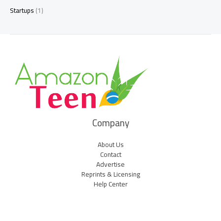
Startups
(1)
Company
About Us
Contact
Advertise
Reprints & Licensing
Help Center