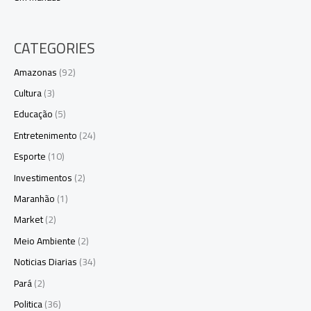
CATEGORIES
Amazonas
(92)
Cultura
(3)
Educação
(5)
Entretenimento
(24)
Esporte
(10)
Investimentos
(2)
Maranhão
(1)
Market
(2)
Meio Ambiente
(2)
Noticias Diarias
(34)
Pará
(2)
Politica
(36)