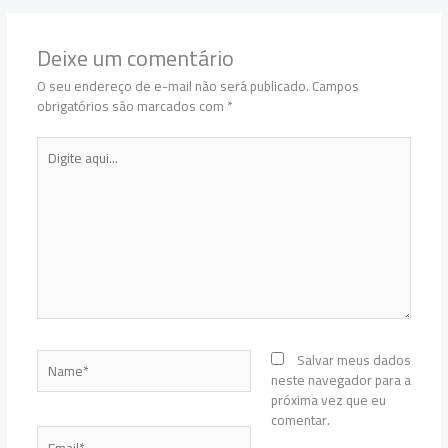
Deixe um comentário
O seu endereço de e-mail não será publicado.
Campos
obrigatórios são marcados com
*
Digite
aqui...
Name*
Salvar meus dados
neste navegador para a
próxima vez que eu
comentar.
Email*