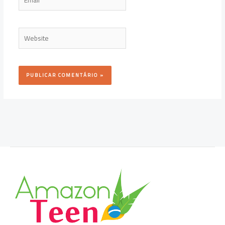
Website