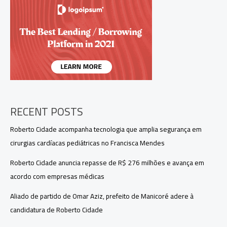
RECENT POSTS
Roberto Cidade acompanha tecnologia que amplia segurança em
cirurgias cardíacas pediátricas no Francisca Mendes
Roberto Cidade anuncia repasse de R$ 276 milhões e avança em
acordo com empresas médicas
Aliado de partido de Omar Aziz, prefeito de Manicoré adere à
candidatura de Roberto Cidade