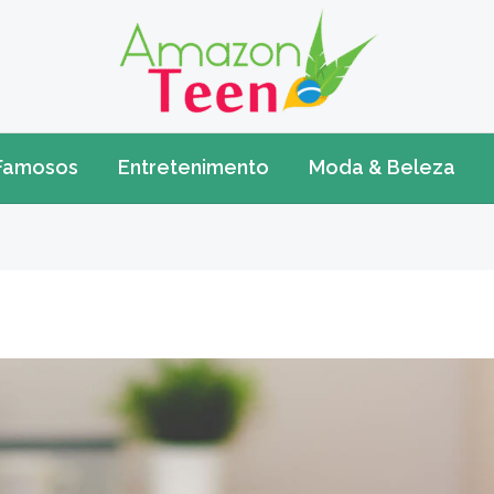
Famosos
Entretenimento
Moda & Beleza