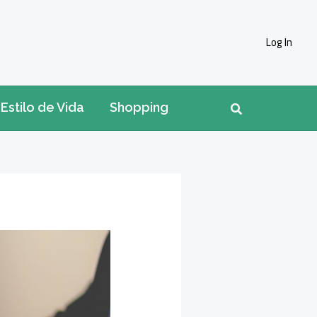
Log In
Pesquisar
Estilo de Vida
Shopping