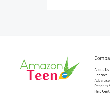
Compa
About Us
Contact
Advertise
Reprints 
Help Cent