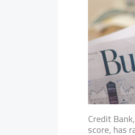
Credit Bank,
score, has 