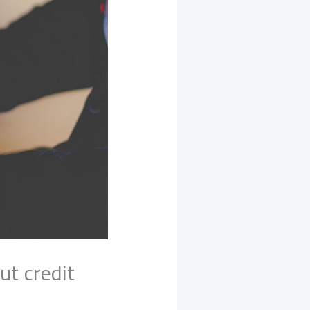
ut credit