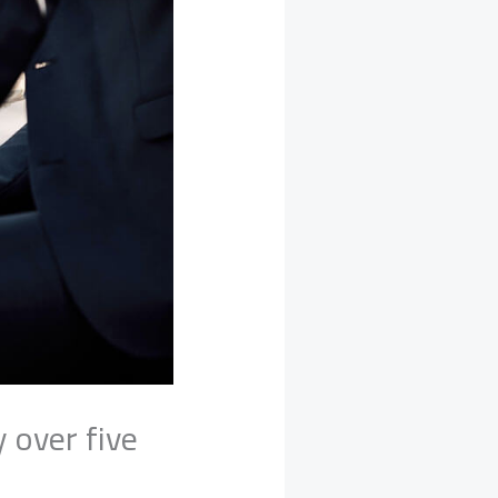
 over five