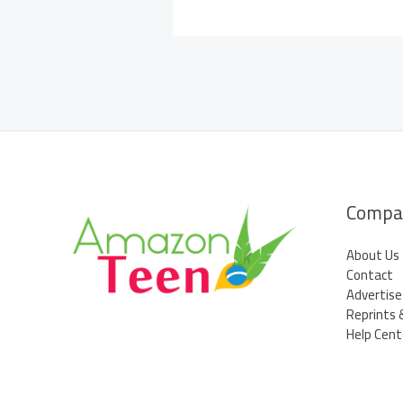
Compa
About Us
Contact
Advertise
Reprints 
Help Cent