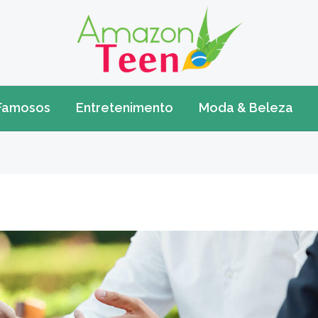
Famosos
Entretenimento
Moda & Beleza