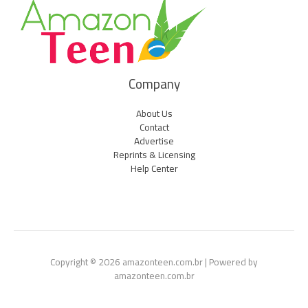
Company
About Us
Contact
Advertise
Reprints & Licensing
Help Center
Copyright © 2026 amazonteen.com.br | Powered by
amazonteen.com.br