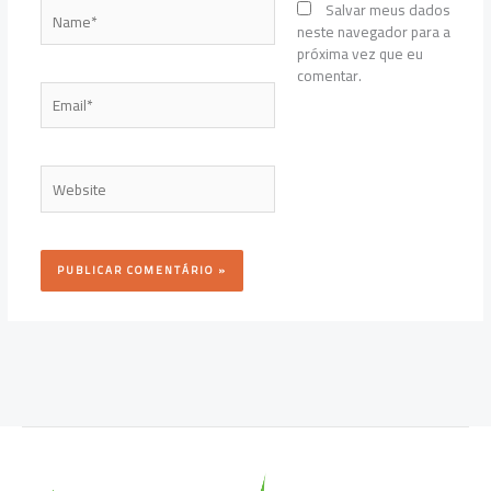
Name*
Salvar meus dados
neste navegador para a
próxima vez que eu
comentar.
Email*
Website