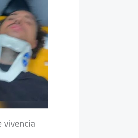
 vivencia