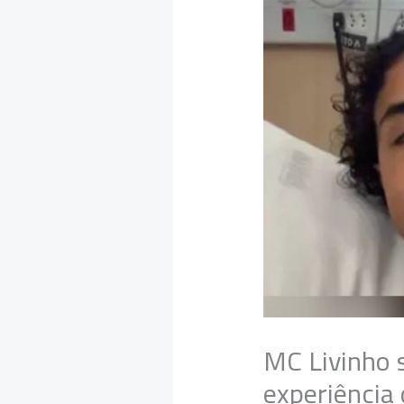
MC Livinho 
experiência