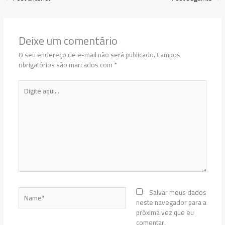
Deixe um comentário
O seu endereço de e-mail não será publicado.
Campos
obrigatórios são marcados com
*
Digite
aqui...
Name*
Salvar meus dados
neste navegador para a
próxima vez que eu
comentar.