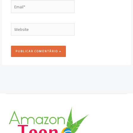
Email*
Website