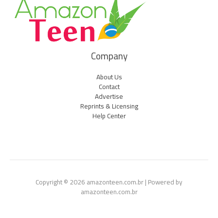
Company
About Us
Contact
Advertise
Reprints & Licensing
Help Center
Copyright © 2026 amazonteen.com.br | Powered by
amazonteen.com.br