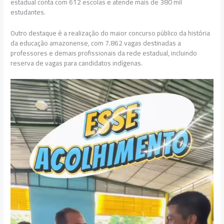
estadual conta com 612 escolas e atende mais de 380 mil
estudantes.
Outro destaque é a realização do maior concurso público da história
da educação amazonense, com 7.862 vagas destinadas a
professores e demais profissionais da rede estadual, incluindo
reserva de vagas para candidatos indígenas.
Tocador
de
vídeo