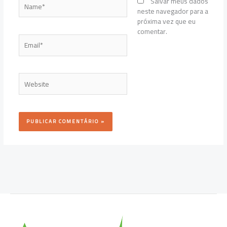
Name*
Salvar meus dados
neste navegador para a
próxima vez que eu
comentar.
Email*
Website