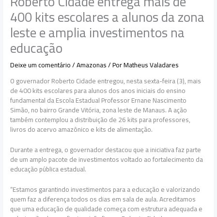
Roberto Cidade entrega mais de
400 kits escolares a alunos da zona
leste e amplia investimentos na
educação
Deixe um comentário
/
Amazonas
/ Por
Matheus Valadares
O governador Roberto Cidade entregou, nesta sexta-feira (3), mais
de 400 kits escolares para alunos dos anos iniciais do ensino
fundamental da Escola Estadual Professor Ernane Nascimento
Simão, no bairro Grande Vitória, zona leste de Manaus. A ação
também contemplou a distribuição de 26 kits para professores,
livros do acervo amazônico e kits de alimentação.
Durante a entrega, o governador destacou que a iniciativa faz parte
de um amplo pacote de investimentos voltado ao fortalecimento da
educação pública estadual.
“Estamos garantindo investimentos para a educação e valorizando
quem faz a diferença todos os dias em sala de aula. Acreditamos
que uma educação de qualidade começa com estrutura adequada e