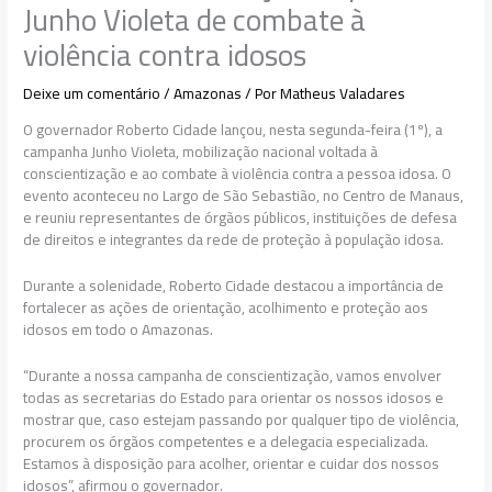
Junho Violeta de combate à
violência contra idosos
Deixe um comentário
/
Amazonas
/ Por
Matheus Valadares
O governador Roberto Cidade lançou, nesta segunda-feira (1º), a
campanha Junho Violeta, mobilização nacional voltada à
conscientização e ao combate à violência contra a pessoa idosa. O
evento aconteceu no Largo de São Sebastião, no Centro de Manaus,
e reuniu representantes de órgãos públicos, instituições de defesa
de direitos e integrantes da rede de proteção à população idosa.
Durante a solenidade, Roberto Cidade destacou a importância de
fortalecer as ações de orientação, acolhimento e proteção aos
idosos em todo o Amazonas.
“Durante a nossa campanha de conscientização, vamos envolver
todas as secretarias do Estado para orientar os nossos idosos e
mostrar que, caso estejam passando por qualquer tipo de violência,
procurem os órgãos competentes e a delegacia especializada.
Estamos à disposição para acolher, orientar e cuidar dos nossos
idosos”, afirmou o governador.