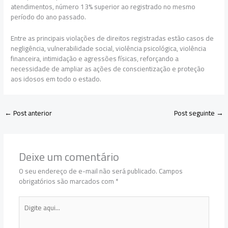
atendimentos, número 13% superior ao registrado no mesmo
período do ano passado.
Entre as principais violações de direitos registradas estão casos de
negligência, vulnerabilidade social, violência psicológica, violência
financeira, intimidação e agressões físicas, reforçando a
necessidade de ampliar as ações de conscientização e proteção
aos idosos em todo o estado.
←
Post anterior
Post seguinte
→
Deixe um comentário
O seu endereço de e-mail não será publicado.
Campos
obrigatórios são marcados com
*
Digite
aqui...