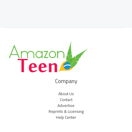
Company
About Us
Contact
Advertise
Reprints & Licensing
Help Center