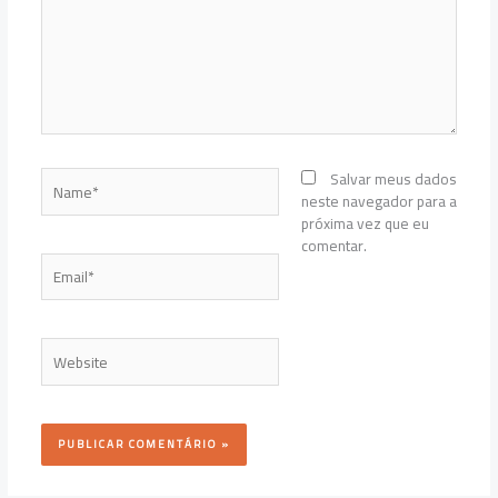
Name*
Salvar meus dados
neste navegador para a
próxima vez que eu
comentar.
Email*
Website