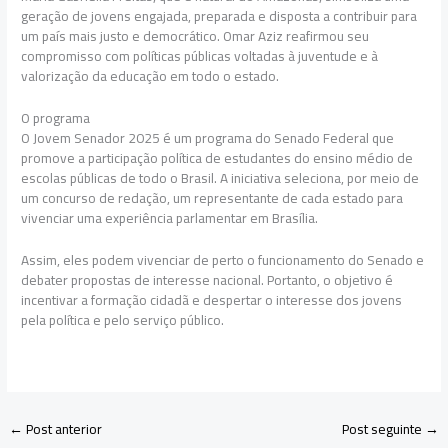
geração de jovens engajada, preparada e disposta a contribuir para
um país mais justo e democrático. Omar Aziz reafirmou seu
compromisso com políticas públicas voltadas à juventude e à
valorização da educação em todo o estado.
O programa
O Jovem Senador 2025 é um programa do Senado Federal que
promove a participação política de estudantes do ensino médio de
escolas públicas de todo o Brasil. A iniciativa seleciona, por meio de
um concurso de redação, um representante de cada estado para
vivenciar uma experiência parlamentar em Brasília.
Assim, eles podem vivenciar de perto o funcionamento do Senado e
debater propostas de interesse nacional. Portanto, o objetivo é
incentivar a formação cidadã e despertar o interesse dos jovens
pela política e pelo serviço público.
←
Post anterior
Post seguinte
→