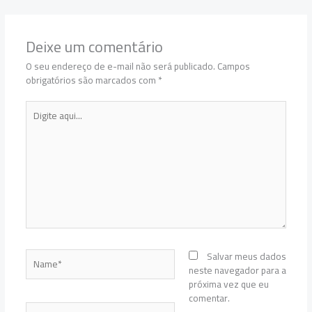
Deixe um comentário
O seu endereço de e-mail não será publicado.
Campos
obrigatórios são marcados com
*
Digite
aqui...
Name*
Salvar meus dados
neste navegador para a
próxima vez que eu
comentar.
Email*