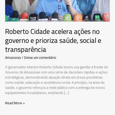
Roberto Cidade acelera ações no
governo e prioriza saúde, social e
transparência
Amazonas
/
Deixe um comentário
O governador interino Roberto Cidade iniciou sua gestão à frente do
Governo do Amazonas com uma série de decisões rápidas e ações
estratégicas, demonstrando atuação direta em áreas prioritárias
como saúde, educação e assistência social. A princípio, na área da
saúde, o governo reforçou a rede pública com a entrega de novos
equipamentos hospitalares, ampliando […]
Roberto
Read More »
Cidade
acelera