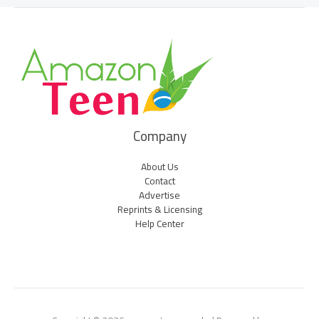
Company
About Us
Contact
Advertise
Reprints & Licensing
Help Center