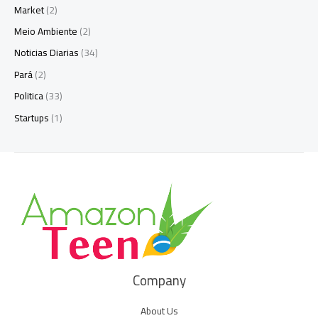
Market
(2)
Meio Ambiente
(2)
Noticias Diarias
(34)
Pará
(2)
Politica
(33)
Startups
(1)
Company
About Us