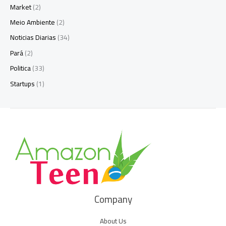
Market
(2)
Meio Ambiente
(2)
Noticias Diarias
(34)
Pará
(2)
Politica
(33)
Startups
(1)
Company
About Us