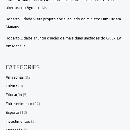
abertura do Agosto Lilás
Roberto Cidade visita projeto social ao lado do ministro Luiz Fux em
Manaus
Roberto Cidade anuncia criação de mais duas unidades do CAIC-TEA
em Manaus
CATEGORIES
Amazonas
(92)
Cultura
(3)
Educação
(5)
Entretenimento
(24)
Esporte
(10)
Investimentos
(2)