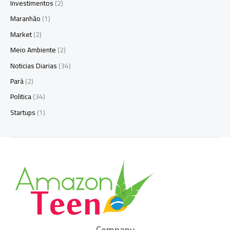
Investimentos
(2)
Maranhão
(1)
Market
(2)
Meio Ambiente
(2)
Noticias Diarias
(34)
Pará
(2)
Politica
(34)
Startups
(1)
Company