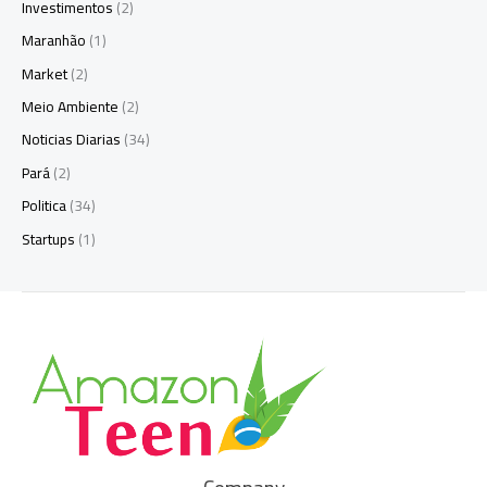
Investimentos
(2)
Maranhão
(1)
Market
(2)
Meio Ambiente
(2)
Noticias Diarias
(34)
Pará
(2)
Politica
(34)
Startups
(1)