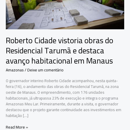
Roberto Cidade vistoria obras do
Residencial Tarumã e destaca
avanço habitacional em Manaus
Amazonas
/
Deixe um comentário
O governador interino Roberto Cidade acompanhou, nesta quinta-
feira (16), o andamento das obras do Residencial Tarumã, na zona
oeste de Manaus. O empreendimento, com 176 unidades
habitacionais, já ultrapassa 23% de execução e integra o programa
Amazonas Meu Lar. Primeiramente, durante a visita, o governador
destacou que o projeto garante continuidade aos investimentos em
habitação […]
Roberto
Read More »