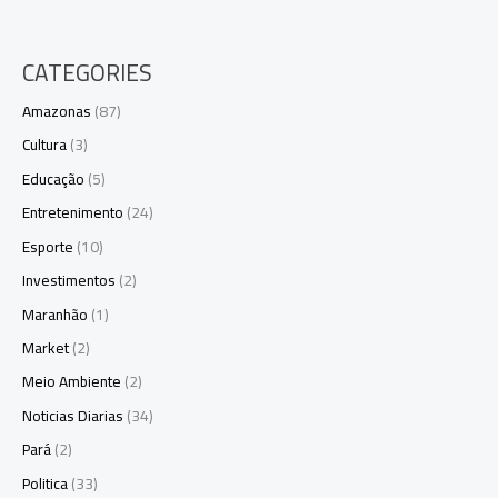
CATEGORIES
Amazonas
(87)
Cultura
(3)
Educação
(5)
Entretenimento
(24)
Esporte
(10)
Investimentos
(2)
Maranhão
(1)
Market
(2)
Meio Ambiente
(2)
Noticias Diarias
(34)
Pará
(2)
Politica
(33)