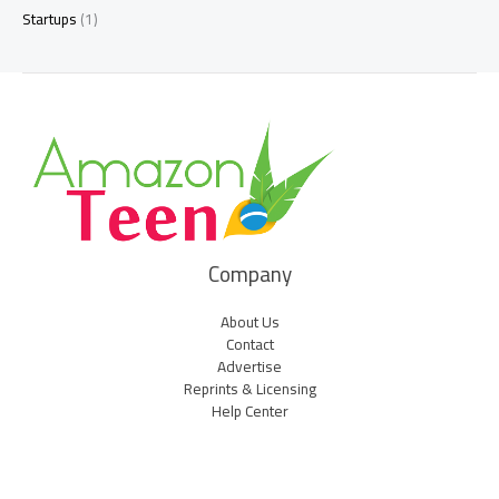
Startups
(1)
Company
About Us
Contact
Advertise
Reprints & Licensing
Help Center