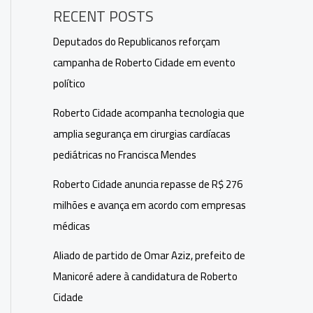
RECENT POSTS
Deputados do Republicanos reforçam
campanha de Roberto Cidade em evento
político
Roberto Cidade acompanha tecnologia que
amplia segurança em cirurgias cardíacas
pediátricas no Francisca Mendes
Roberto Cidade anuncia repasse de R$ 276
milhões e avança em acordo com empresas
médicas
Aliado de partido de Omar Aziz, prefeito de
Manicoré adere à candidatura de Roberto
Cidade