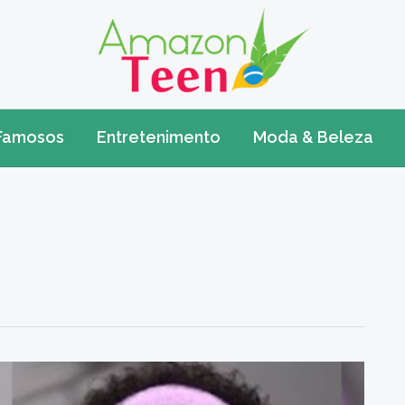
Famosos
Entretenimento
Moda & Beleza