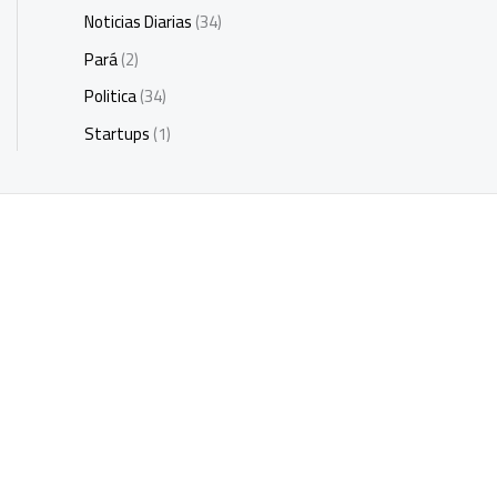
Noticias Diarias
(34)
Pará
(2)
Politica
(34)
Startups
(1)