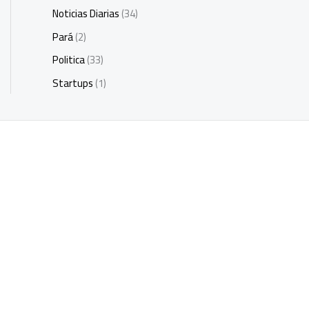
Noticias Diarias
(34)
Pará
(2)
Politica
(33)
Startups
(1)