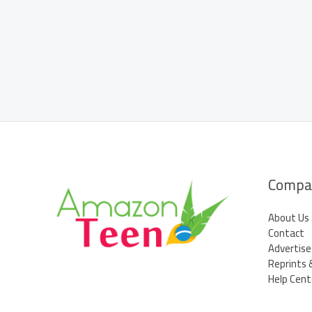
Compa
About Us
Contact
Advertise
Reprints 
Help Cent