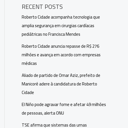
RECENT POSTS
Roberto Cidade acompanha tecnologia que
amplia segurança em cirurgias cardíacas
pediátricas no Francisca Mendes
Roberto Cidade anuncia repasse de R$ 276
milhões e avança em acordo com empresas
médicas
Aliado de partido de Omar Aziz, prefeito de
Manicoré adere à candidatura de Roberto
Cidade
El Niño pode agravar fome e afetar 49 milhões
de pessoas, alerta ONU
TSE afirma que sistemas das urnas