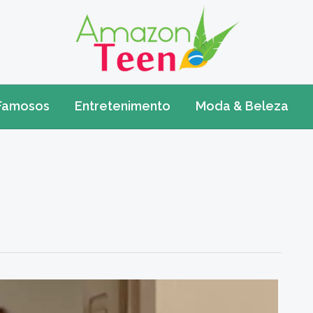
Famosos
Entretenimento
Moda & Beleza