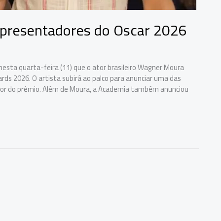
presentadores do Oscar 2026
esta quarta-feira (11) que o ator brasileiro Wagner Moura
s 2026. O artista subirá ao palco para anunciar uma das
edor do prêmio. Além de Moura, a Academia também anunciou