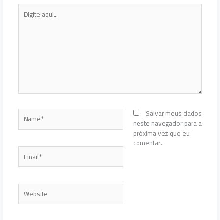
Digite
aqui...
Name*
Salvar meus dados
neste navegador para a
próxima vez que eu
comentar.
Email*
Website