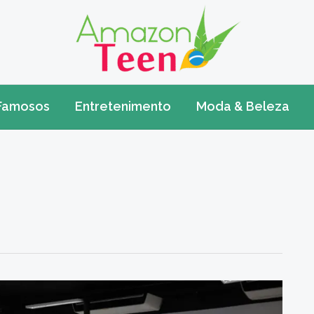
Famosos
Entretenimento
Moda & Beleza