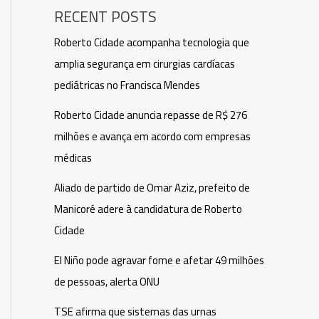
RECENT POSTS
Roberto Cidade acompanha tecnologia que
amplia segurança em cirurgias cardíacas
pediátricas no Francisca Mendes
Roberto Cidade anuncia repasse de R$ 276
milhões e avança em acordo com empresas
médicas
Aliado de partido de Omar Aziz, prefeito de
Manicoré adere à candidatura de Roberto
Cidade
El Niño pode agravar fome e afetar 49 milhões
de pessoas, alerta ONU
TSE afirma que sistemas das urnas