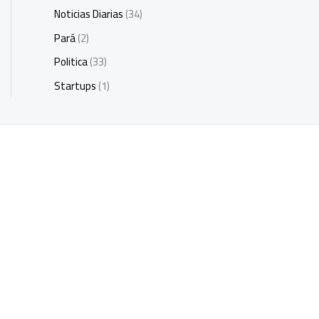
Noticias Diarias
(34)
Pará
(2)
Politica
(33)
Startups
(1)