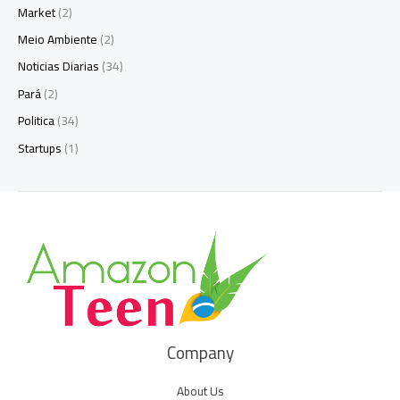
Market
(2)
Meio Ambiente
(2)
Noticias Diarias
(34)
Pará
(2)
Politica
(34)
Startups
(1)
Company
About Us