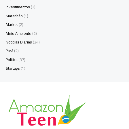
Investimentos
(2)
Maranhão
(1)
Market
(2)
Meio Ambiente
(2)
Noticias Diarias
(34)
Pará
(2)
Politica
(37)
Startups
(1)