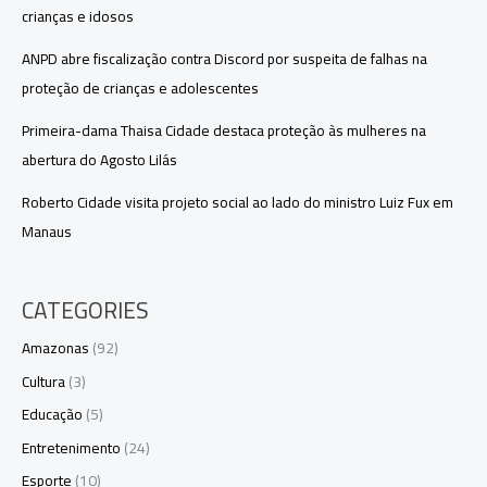
crianças e idosos
ANPD abre fiscalização contra Discord por suspeita de falhas na
proteção de crianças e adolescentes
Primeira-dama Thaisa Cidade destaca proteção às mulheres na
abertura do Agosto Lilás
Roberto Cidade visita projeto social ao lado do ministro Luiz Fux em
Manaus
CATEGORIES
Amazonas
(92)
Cultura
(3)
Educação
(5)
Entretenimento
(24)
Esporte
(10)